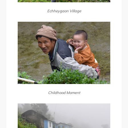
Echheygaon Village
Childhood Moment