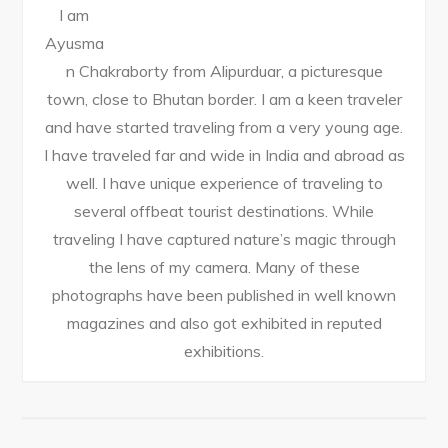
I am
Ayusma
n Chakraborty from Alipurduar, a picturesque
town, close to Bhutan border. I am a keen traveler
and have started traveling from a very young age.
I have traveled far and wide in India and abroad as
well. I have unique experience of traveling to
several offbeat tourist destinations. While
traveling I have captured nature’s magic through
the lens of my camera. Many of these
photographs have been published in well known
magazines and also got exhibited in reputed
exhibitions.